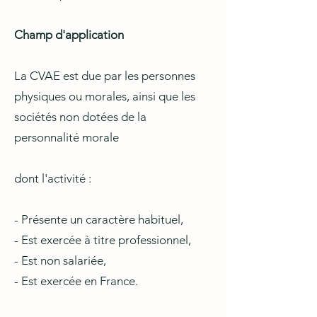
​Champ d'application
La CVAE est due par les personnes
physiques ou morales, ainsi que les
sociétés non dotées de la
personnalité morale
dont l'activité :
- Présente un caractère habituel,
- Est exercée à titre professionnel,
- Est non salariée,
- Est exercée en France.