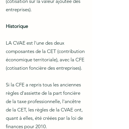
(cotisation sur la valeur ajoutée des
entreprises).
Historique
LA CVAE est l'une des deux
composantes de la CET (contribution
économique territoriale), avec la CFE
(cotisation foncière des entreprises).
Si la CFE a repris tous les anciennes
règles d'assiette de la part foncière
de la taxe professionnelle, l'ancêtre
de la CET, les règles de la CVAE ont,
quant à elles, été créées par la loi de
finances pour 2010.