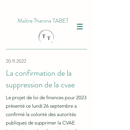
Maître Thanina TABET
20.11.2022
La confirmation de la
suppression de la cvae
Le projet de loi de finances pour 2023
présenté ce lundi 26 septembre a
confirmé la volonté des autorités
publiques de supprimer la CVAE