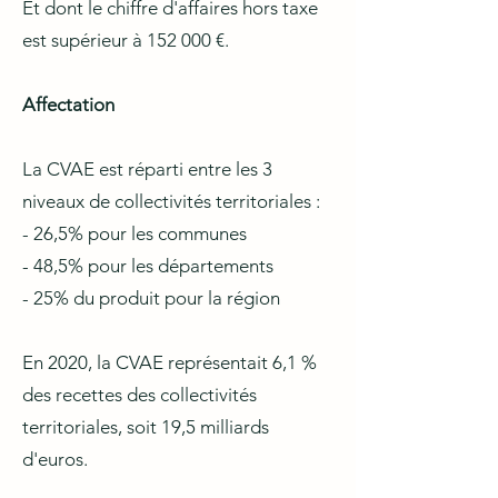
Et dont le chiffre d'affaires hors taxe
est supérieur à 152 000 €.
Affectation
La CVAE est réparti entre les 3
niveaux de collectivités territoriales :
- 26,5% pour les communes
- 48,5% pour les départements
- 25% du produit pour la région
En 2020, la CVAE représentait 6,1 %
des recettes des collectivités
territoriales, soit 19,5 milliards
d'euros.